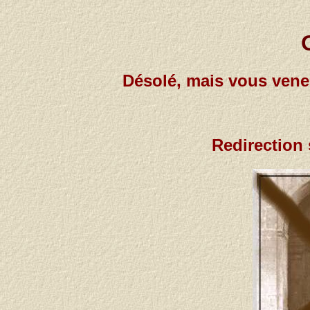
Désolé, mais vous venez 
Redirection 