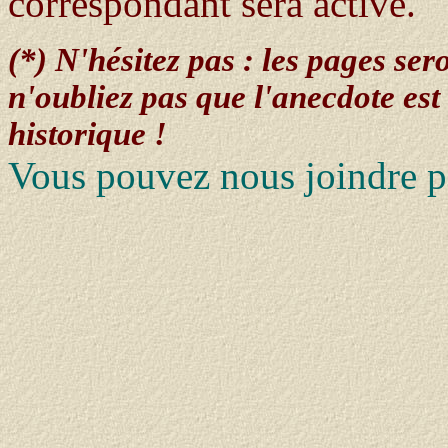
correspondant sera activé.
(*)
N'hésitez pas : les pages sero
n'oubliez pas que l'anecdote est 
historique !
Vous pouvez nous joindre pa