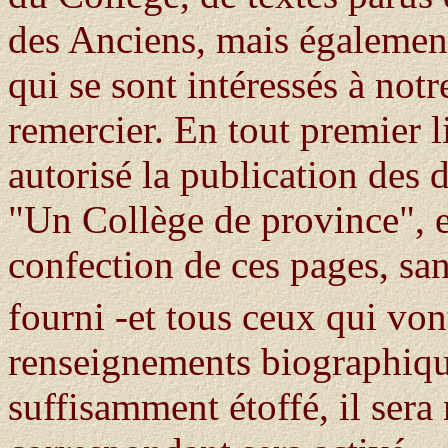
des Anciens, mais également
qui se sont intéressés à notr
remercier. En tout premier 
autorisé la publication des
"Un Collège de province", et
confection de ces pages, san
fourni -et tous ceux qui vont
renseignements biographiqu
suffisamment étoffé, il sera 