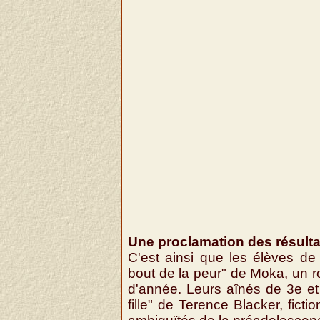
Une proclamation des résultats
C'est ainsi que les élèves d
bout de la peur" de Moka, un ro
d'année. Leurs aînés de 3e et
fille" de Terence Blacker, fict