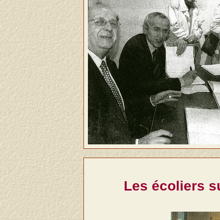
Les écoliers s