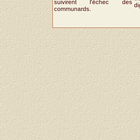
suivirent l'échec des
di
communards.