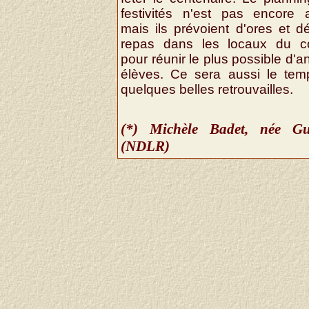
festivités n'est pas encore a
mais ils prévoient d'ores et d
repas dans les locaux du co
pour réunir le plus possible d'a
élèves. Ce sera aussi le te
quelques belles retrouvailles.
(*) Michèle Badet, née Gue
(NDLR)