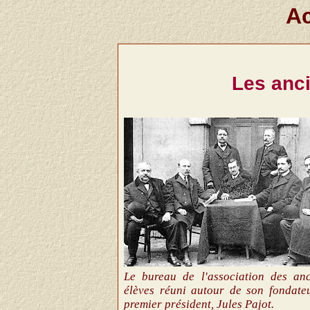
Ac
Les anci
Le bureau de l'association des anc
élèves réuni autour de son fondate
premier président, Jules Pajot.