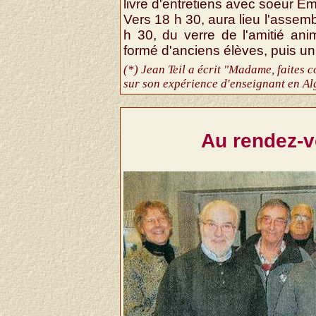
livre d'entretiens avec soeur E
Vers 18 h 30, aura lieu l'assemb
h 30, du verre de l'amitié an
formé d'anciens élèves, puis un
(*) Jean Teil a écrit "Madame, faites
sur son expérience d'enseignant en Al
Au rendez-v