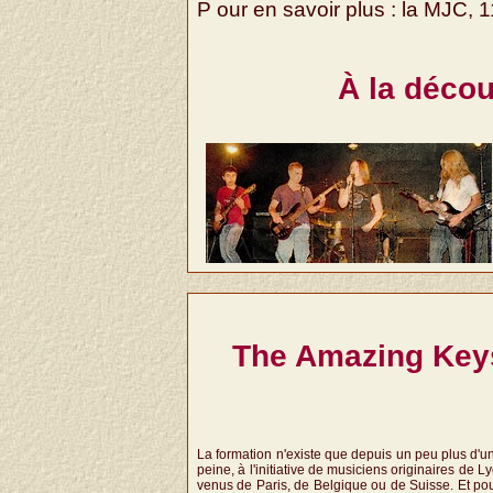
P our en savoir plus : la MJC, 
À la décou
The Amazing Keys
La formation n'existe que depuis un peu plus d'u
peine, à l'initiative de musiciens originaires de L
venus de Paris, de Belgique ou de Suisse. Et pou