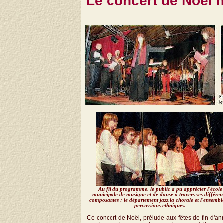
Le concert de Noël m
Au fil du programme, le public a pu apprécier l'école
municipale de musique et de danse à travers ses différen
composantes : le département jazz,la chorale et l'ensembl
percussions ethniques.
Ce concert de Noël, prélude aux fêtes de fin d'an