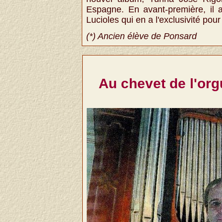
Espagne. En avant-première, il a
Lucioles qui en a l'exclusivité pour
(*) Ancien élève de Ponsard
Au chevet de l'org