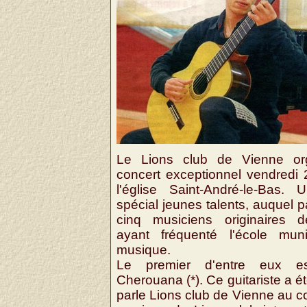
Le Lions club de Vienne or
concert exceptionnel vendredi 
l'église Saint-André-le-Bas. 
spécial jeunes talents, auquel pa
cinq musiciens originaires 
ayant fréquenté l'école mun
musique.
Le premier d'entre eux e
Cherouana (*). Ce guitariste a é
parle Lions club de Vienne au 