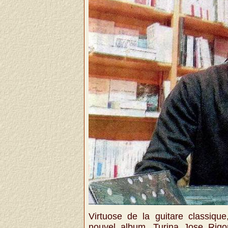
Virtuose de la guitare classiqu
nouvel album, Turina Jose Rigond