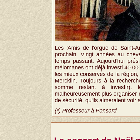
Les 'Amis de l'orgue de Saint-An
prochain. Vingt années au chev
temps passant. Aujourd'hui prési
mélomanes ont déjà investi 40 000
les mieux conservés de la région,
Mercklin. Toujours à la recherc
somme restant à investir), 
malheureusement plus organiser d
de sécurité, qu'ils aimeraient voir s
(*) Professeur à Ponsard