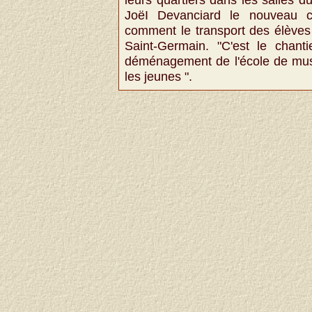
JoëI Devanciard le nouveau c
comment le transport des élèves 
Saint-Germain. "C'est le chantie
déménagement de l'école de musiq
les jeunes ".