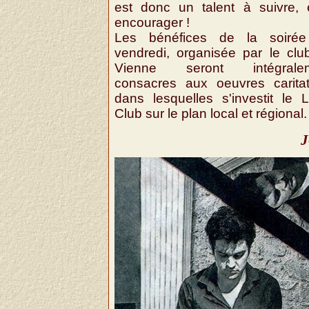
est donc un talent à suivre, 
encourager !
Les bénéfices de la soiré
vendredi, organisée par le clu
Vienne seront intégrale
consacres aux oeuvres caritat
dans lesquelles s'investit le L
Club sur le plan local et régional.
J