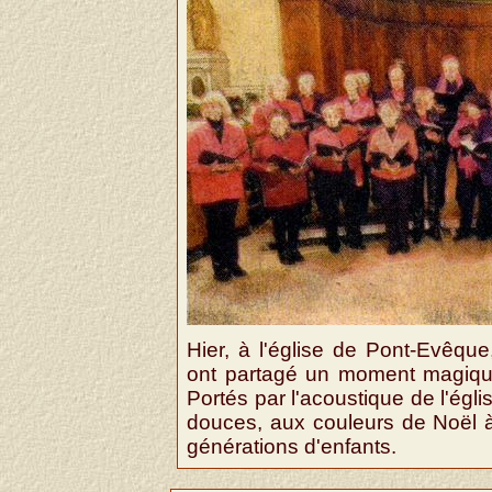
Hier, à l'église de Pont-Evêque
ont partagé un moment magique
Portés par l'acoustique de l'égli
douces, aux couleurs de Noël à
générations d'enfants.