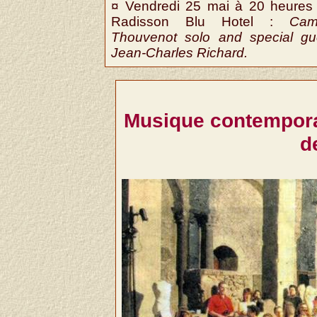
¤ Vendredi 25 mai à 20 heures
Radisson Blu Hotel :
Cami
Thouvenot solo and special gu
Jean-Charles Richard.
Musique contempora
d