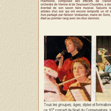
l'harmonie, composée des effectifs de Transm
orchestre de Vienne et de Seyssuel-Chuzelles, a d
éventail de son savon faire musical. Saluons l
artistes d'un soir qui ont encore remporté un vif 
Avis partagé par Nelson Voskanian, maire de Goris,
était au premier rang avec les élus viennois.