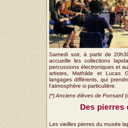
Samedi soir, à partir de 20h3
accueille les collections lapi
percussions électroniques et 
artistes, Mathilde et Lucas G
langages différents, qui prend
l'atmosphère si particulière.
(*) Anciens élèves de Ponsard
Des pierres 
Les vieilles pierres du musée la