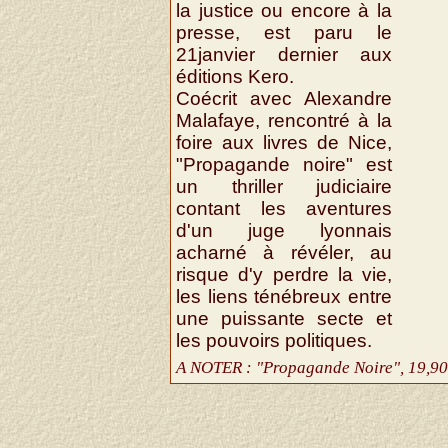
la justice ou encore à la
presse, est paru le
21janvier dernier aux
éditions Kero.
Coécrit avec Alexandre
Malafaye, rencontré à la
foire aux livres de Nice,
"Propagande noire" est
un thriller judiciaire
contant les aventures
d'un juge lyonnais
acharné à révéler, au
risque d'y perdre la vie,
les liens ténébreux entre
une puissante secte et
les pouvoirs politiques.
A NOTER : "Propagande Noire", 19,90 €