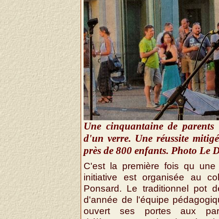
Une cinquantaine de parents e
d'un verre. Une réussite mitig
près de 800 enfants. Photo Le 
C'est la première fois qu une 
initiative est organisée au co
Ponsard. Le traditionnel pot d
d'année de l'équipe pédagogiq
ouvert ses portes aux par