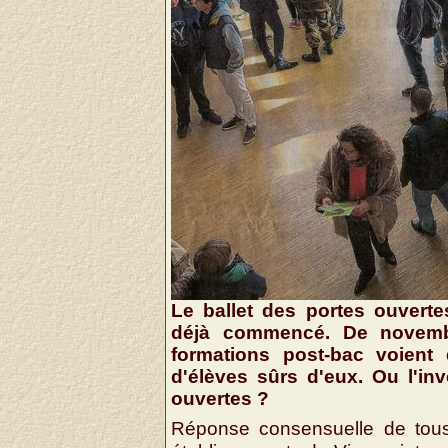
Le ballet des portes ouverte
déjà commencé. De novembre
formations post-bac voient 
d'élèves sûrs d'eux. Ou l'inv
ouvertes ?
Réponse consensuelle de tous