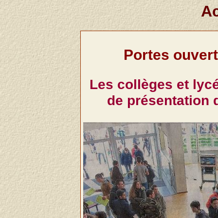
Ac
Portes ouvert
Les collèges et ly
de présentation 