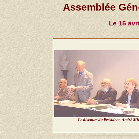
Assemblée Géné
Le 15 avr
Le discours du Président, André Mi