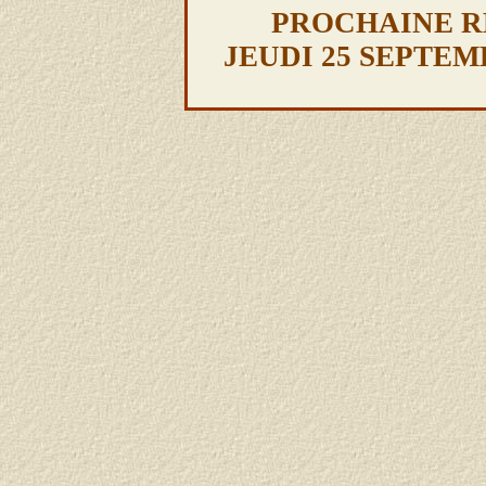
PROCHAINE R
JEUDI 25 SEPTEMBR