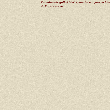
Pantalons de golf et bérêts pour les garçons, la bl
de l'après guerre...