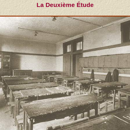
La Deuxième Étude