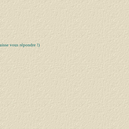
uisse vous répondre !)