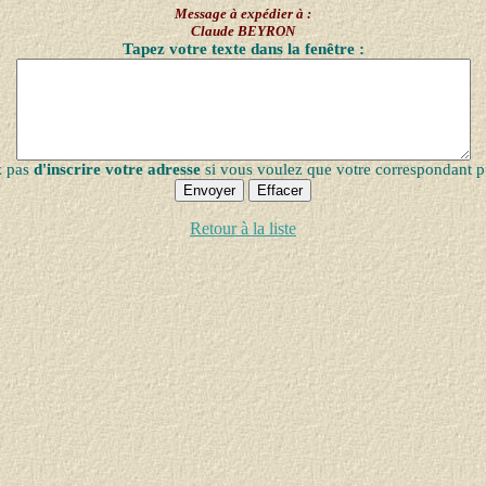
Message à expédier à :
Claude BEYRON
Tapez votre texte dans la fenêtre :
z pas
d'inscrire votre adresse
si vous voulez que votre correspondant p
Retour à la liste