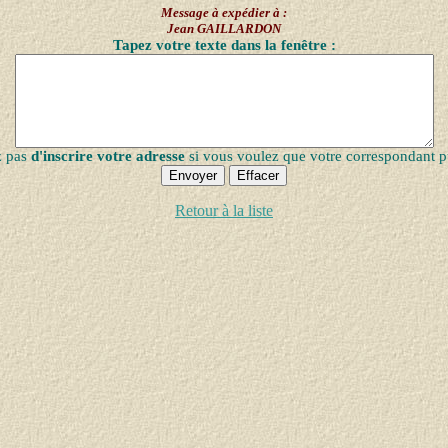
Message à expédier à :
Jean GAILLARDON
Tapez votre texte dans la fenêtre :
z pas
d'inscrire votre adresse
si vous voulez que votre correspondant p
Retour à la liste