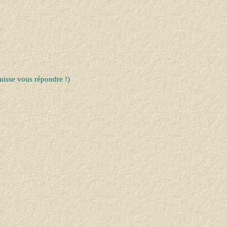
uisse vous répondre !)