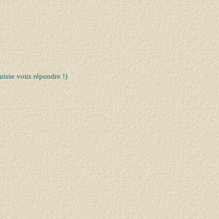
uisse vous répondre !)