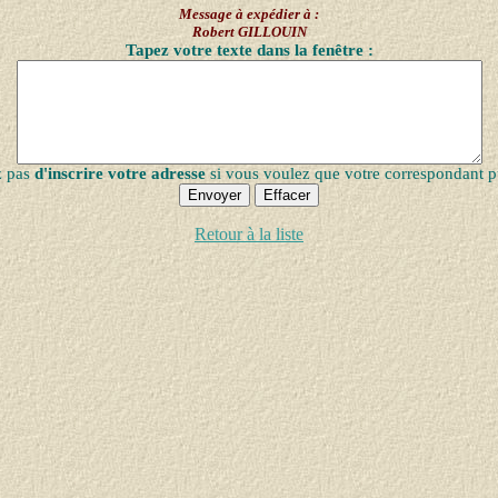
Message à expédier à :
Robert GILLOUIN
Tapez votre texte dans la fenêtre :
z pas
d'inscrire votre adresse
si vous voulez que votre correspondant p
Retour à la liste