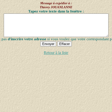
Message à expédier à :
Thierry JOUANLANNE
Tapez votre texte dans la fenêtre :
z pas
d'inscrire votre adresse
si vous voulez que votre correspondant p
Retour à la liste