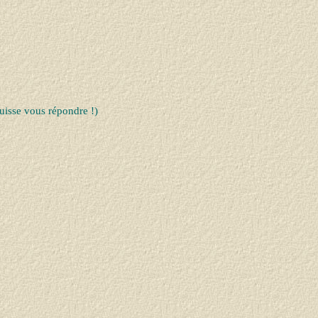
uisse vous répondre !)