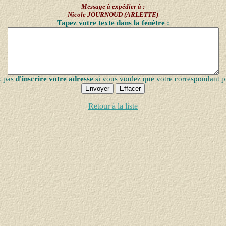
Message à expédier à :
Nicole JOURNOUD (ARLETTE)
Tapez votre texte dans la fenêtre :
z pas
d'inscrire votre adresse
si vous voulez que votre correspondant p
Retour à la liste