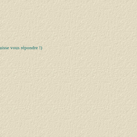
uisse vous répondre !)