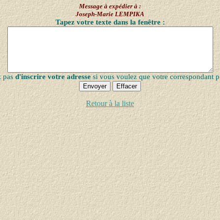
Message à expédier à :
Joseph-Marie LEMPIKA
Tapez votre texte dans la fenêtre :
z pas
d'inscrire votre adresse
si vous voulez que votre correspondant p
Retour à la liste