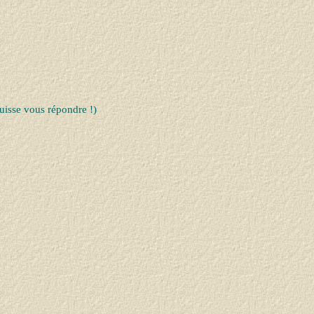
uisse vous répondre !)