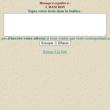
Message à expédier à :
J. MANCHON
Tapez votre texte dans la fenêtre :
z pas
d'inscrire votre adresse
si vous voulez que votre correspondant p
Retour à la liste