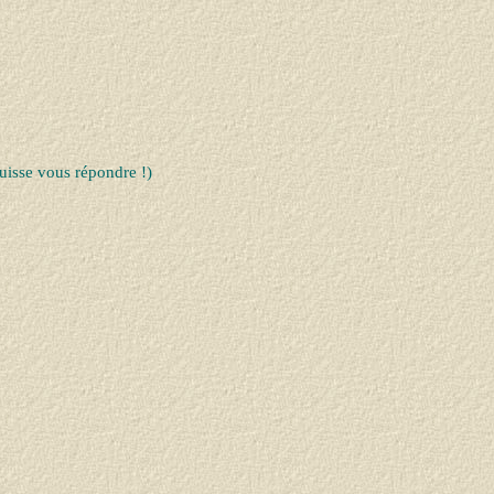
uisse vous répondre !)