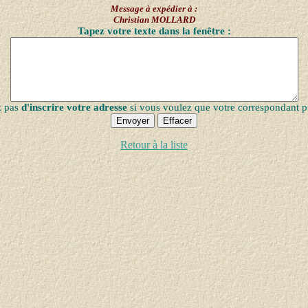
Message à expédier à :
Christian MOLLARD
Tapez votre texte dans la fenêtre :
z pas
d'inscrire votre adresse
si vous voulez que votre correspondant p
Retour à la liste