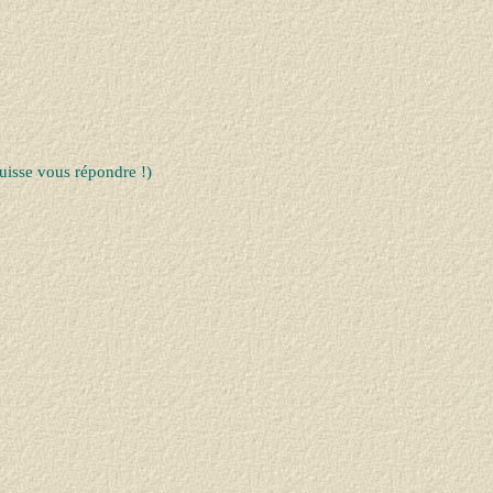
uisse vous répondre !)