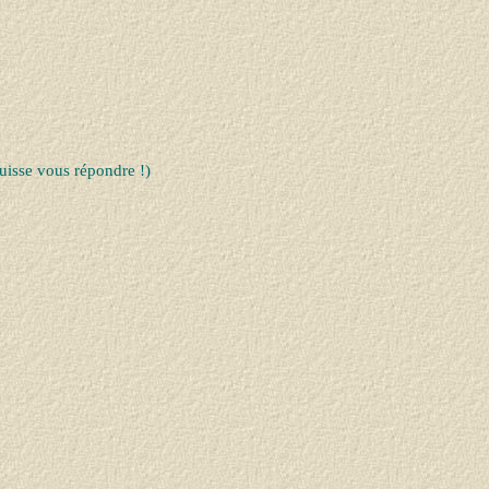
uisse vous répondre !)