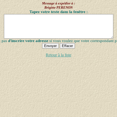
Message à expédier à :
Brigitte PERENON
Tapez votre texte dans la fenêtre :
z pas
d'inscrire votre adresse
si vous voulez que votre correspondant p
Retour à la liste