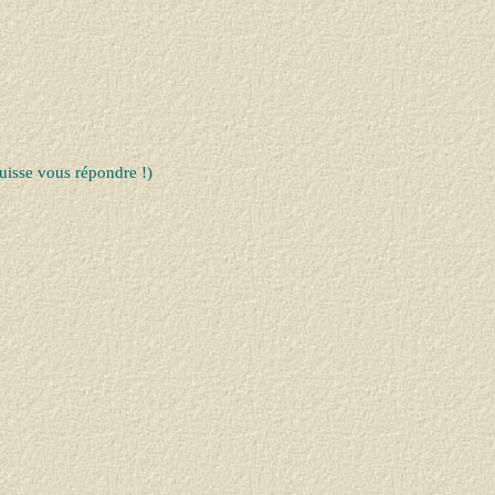
uisse vous répondre !)