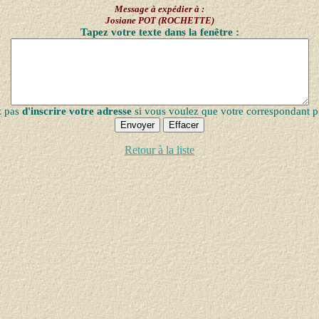
Message à expédier à :
Josiane POT (ROCHETTE)
Tapez votre texte dans la fenêtre :
z pas
d'inscrire votre adresse
si vous voulez que votre correspondant p
Retour à la liste