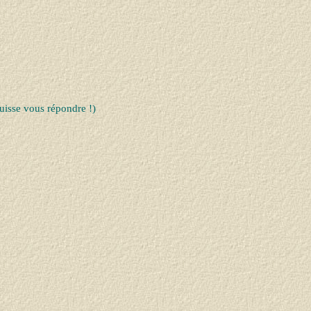
uisse vous répondre !)