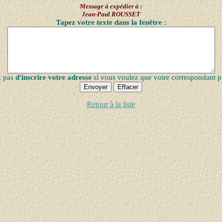
Message à expédier à :
Jean-Paul ROUSSET
Tapez votre texte dans la fenêtre :
z pas
d'inscrire votre adresse
si vous voulez que votre correspondant p
Retour à la liste