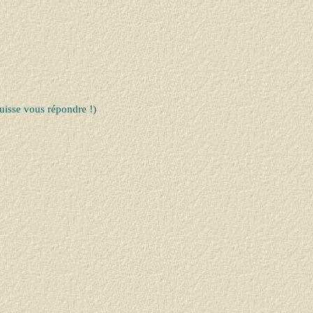
uisse vous répondre !)