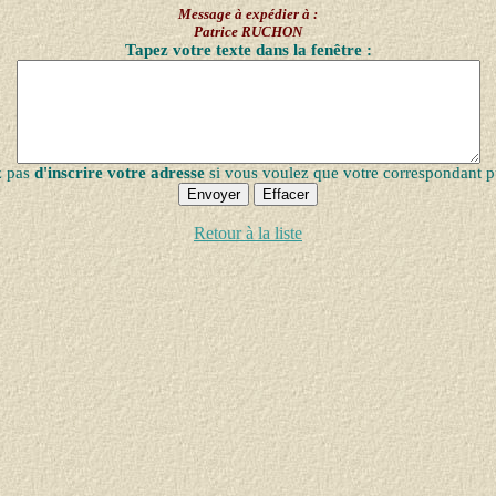
Message à expédier à :
Patrice RUCHON
Tapez votre texte dans la fenêtre :
z pas
d'inscrire votre adresse
si vous voulez que votre correspondant p
Retour à la liste