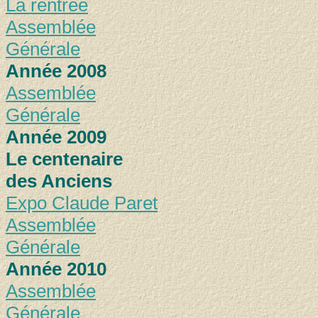
La rentrée
Assemblée
Générale
Année 2008
Assemblée
Générale
Année 2009
Le centenaire
des Anciens
Expo Claude Paret
Assemblée
Générale
Année 2010
Assemblée
Générale