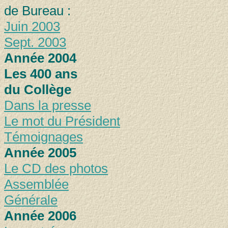
de Bureau :
Juin 2003
Sept. 2003
Année 2004
Les 400 ans
du Collège
Dans la presse
Le mot du Président
Témoignages
Année 2005
Le CD des photos
Assemblée
Générale
Année 2006