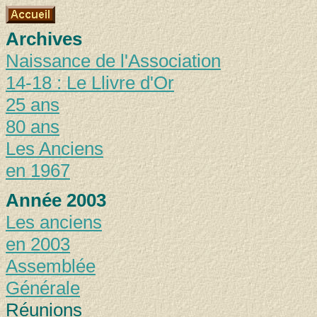
Archives
Naissance de l'Association
14-18 : Le Llivre d'Or
25 ans
80 ans
Les Anciens
en 1967
Année 2003
Les anciens
en 2003
Assemblée
Générale
Réunions