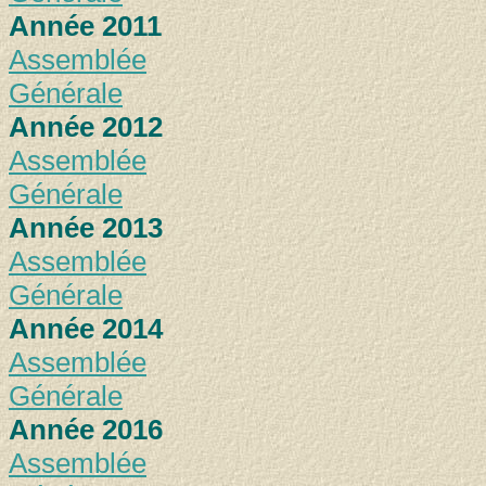
Année 2011
Assemblée
Générale
Année 2012
Assemblée
Générale
Année 2013
Assemblée
Générale
Année 2014
Assemblée
Générale
Année 2016
Assemblée