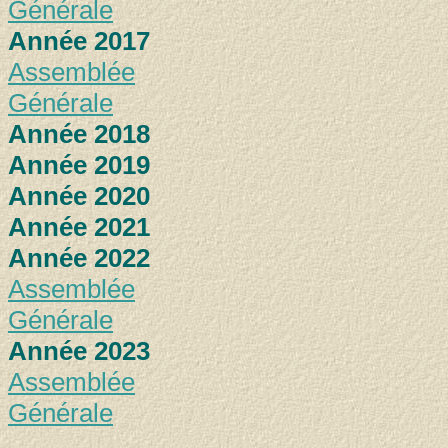
Générale
Année 2017
Assemblée
Générale
Année 2018
Année 2019
Année 2020
Année 2021
Année 2022
Assemblée
Générale
Année 2023
Assemblée
Générale