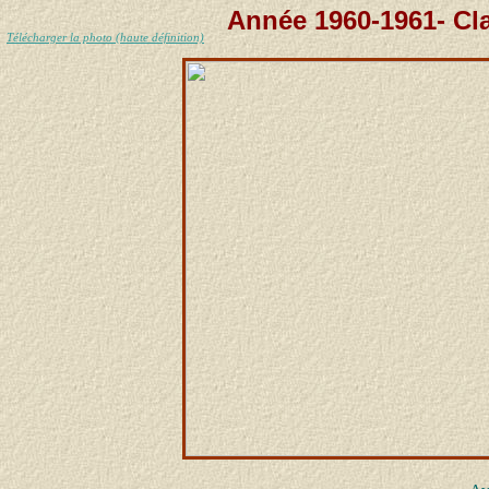
Année 1960-1961- Cl
Télécharger la photo (haute définition)