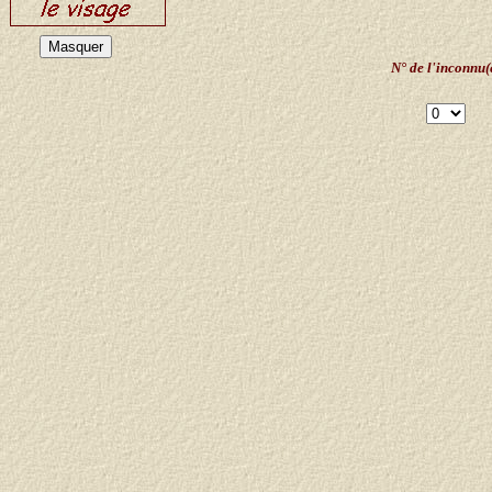
N° de l'inconnu(