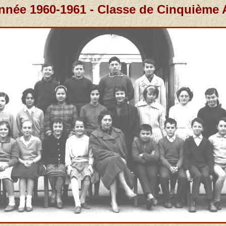
nnée 1960-1961 - Classe de Cinquième 