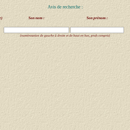
Avis de recherche :
e)
Son nom :
Son prénom :
(numérotation de gauche à droite et de haut en bas, profs compris)