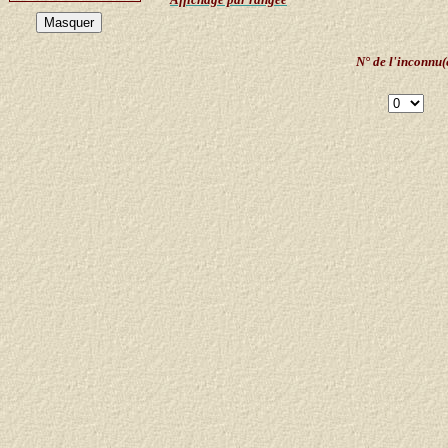
N° de l'inconnu(