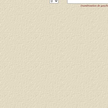
(numérotation de gauche 