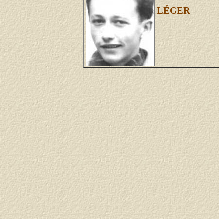
LÉGER