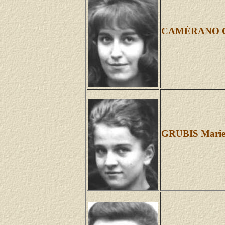
CAMÉRANO Co
GRUBIS Marie