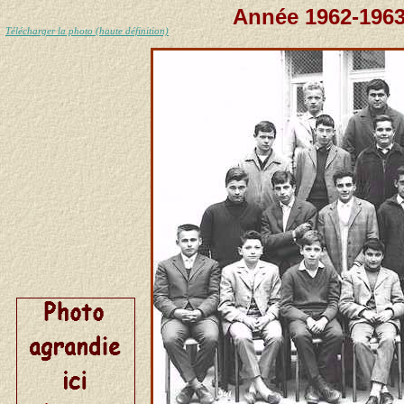
Année 1962-1963
Télécharger la photo (haute définition)