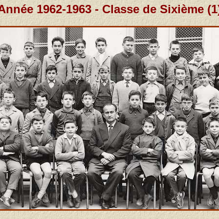
Année 1962-1963 - Classe de Sixième (1