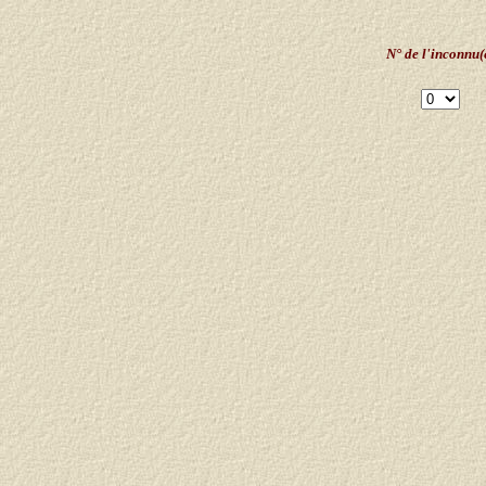
N° de l'inconnu(