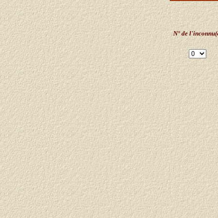
N° de l'inconnu(