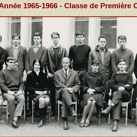
Année 1965-1966 - Classe de Première 