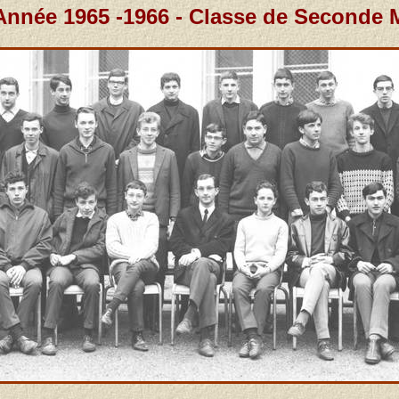
Année 1965 -1966 - Classe de Seconde 