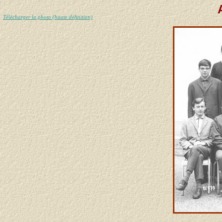
Télécharger la photo (haute définition)