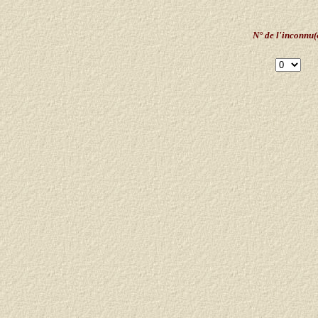
N° de l'inconnu(