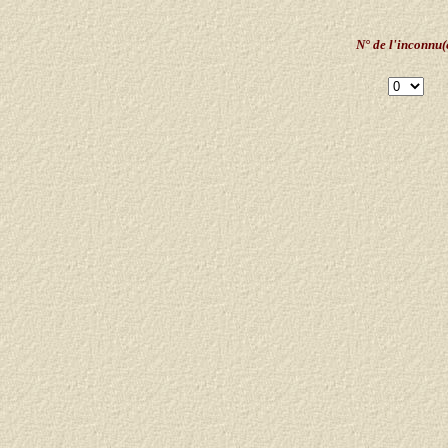
N° de l'inconnu(