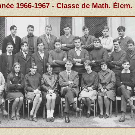
née 1966-1967 - Classe de Math. Élem. 