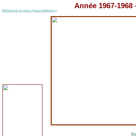
Année 1967-1968 
Télécharger la photo (haute définition)
Av