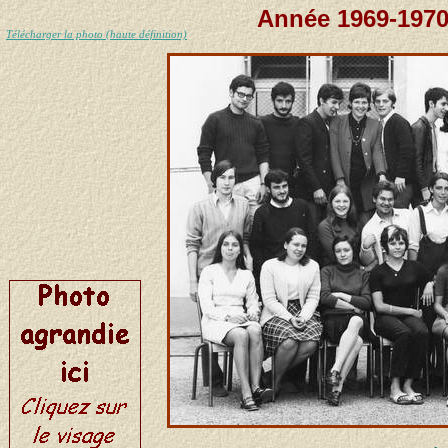
Année 1969-1970
Télécharger la photo (haute définition)