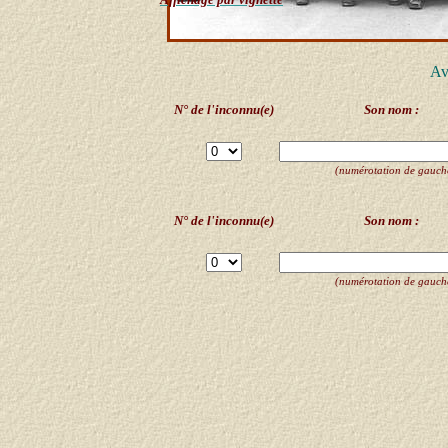
Av
N° de l'inconnu(e)
Son nom :
(numérotation de gauche 
N° de l'inconnu(e)
Son nom :
(numérotation de gauche 