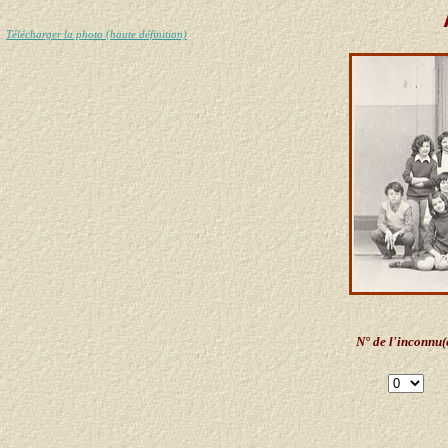
Télécharger la photo (haute définition)
N° de l'inconnu(