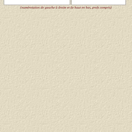
(numérotation de gauche à droite et de haut en bas, profs compris)