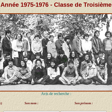
Année 1975-1976 - Classe de Troisième
Avis de recherche :
e)
Son nom :
Son prénom :