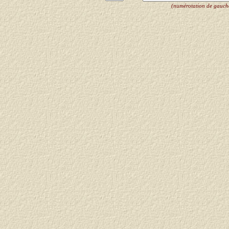
(numérotation de gauche 