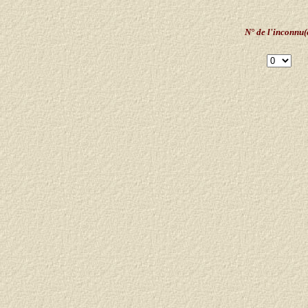
N° de l'inconnu(