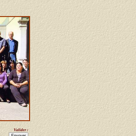
Valider :