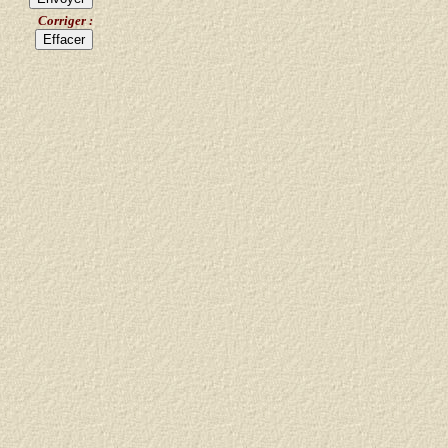
Corriger :