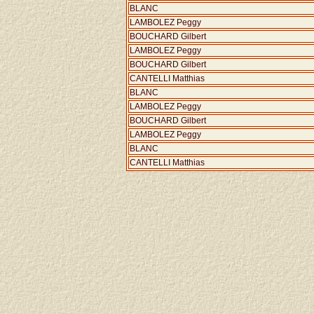
BLANC
LAMBOLEZ Peggy
BOUCHARD Gilbert
LAMBOLEZ Peggy
BOUCHARD Gilbert
CANTELLI Matthias
BLANC
LAMBOLEZ Peggy
BOUCHARD Gilbert
LAMBOLEZ Peggy
BLANC
CANTELLI Matthias