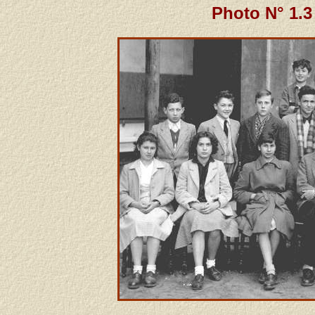
Photo N° 1.3