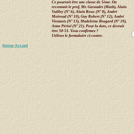
Ce pourrait être une classe de 5ème. On
reconnait le prof, Mr. Garaudet (Math), Alain
Vuilley (N° 6), Alain Roux (N° 8), André
Moiroud (N° 10), Guy Robert (
N° 12)
, André
Viennois (N° 13), Madeleine Bragard (N° 19),
Anne Périol (N° 21). Pour la date, ce devrait
être 50-51. Vous confirmez ?
Utilisez le formulaire ci-contre.
Retour Accueil