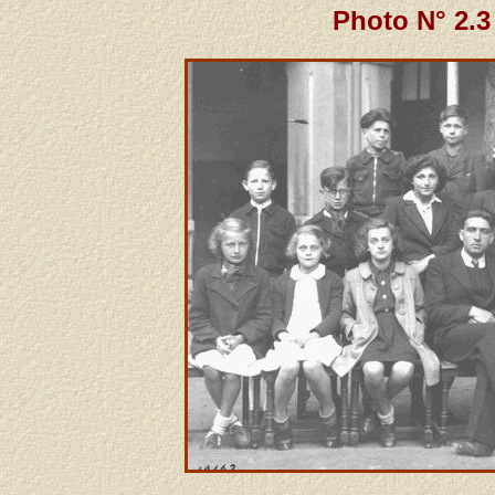
Photo N° 2.3