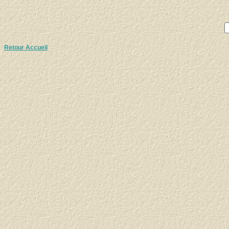
Retour Accueil