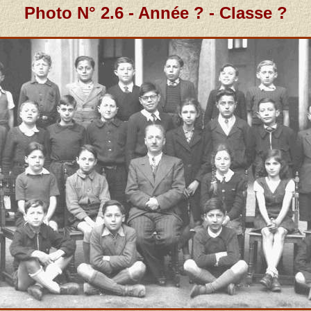
Photo N° 2.6 - Année ? - Classe ?