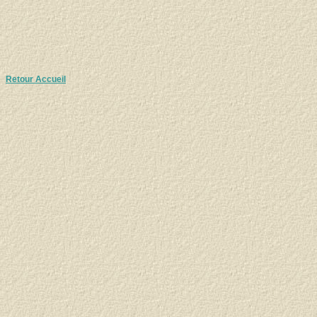
Retour Accueil